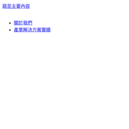
跳至主要內容
關於我們
產業解決方案實績