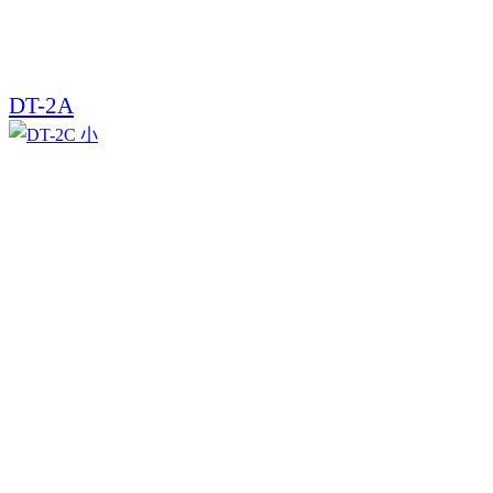
DT-2A