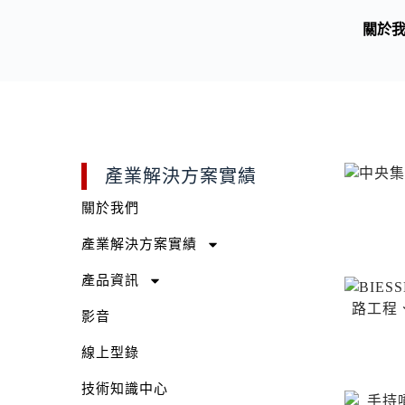
關於
產業解決方案實績
關於我們
產業解決方案實績
產品資訊
影音
線上型錄
技術知識中心