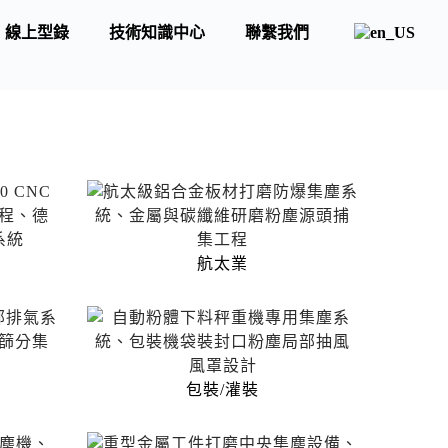
線上型錄
技術知識中心
聯繫我們
航太業
包裝/灌裝