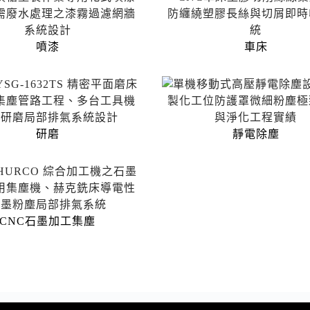
噴漆
車床
研磨
靜電除塵
CNC石墨加工集塵