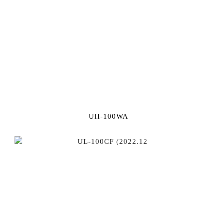
UH-100WA