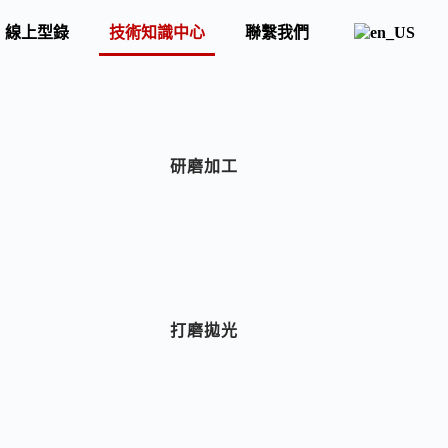
線上型錄
技術知識中心
聯繫我們
研磨加工
打磨拋光