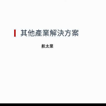
其他產業解決方案
航太業