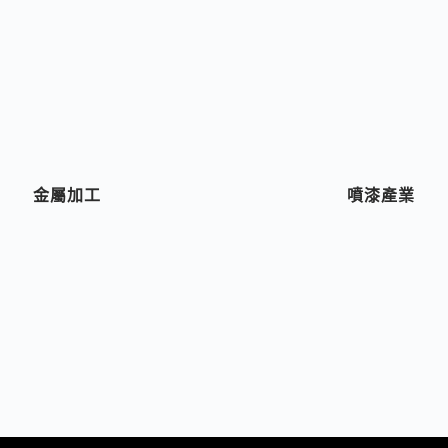
金屬加工
噴漆產業