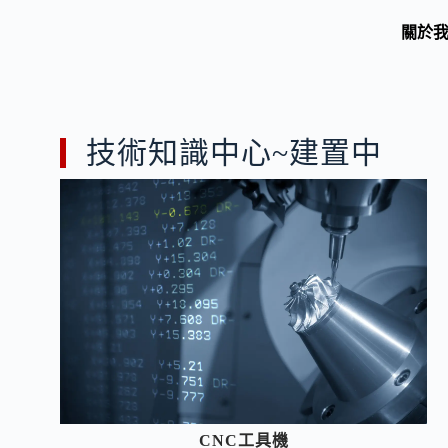
關於
技術知識中心~建置中
CNC工具機