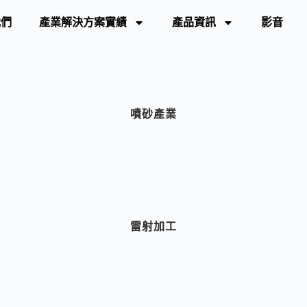
我們
產業解決方案實績
產品資訊
影音
噴砂產業
雷射加工