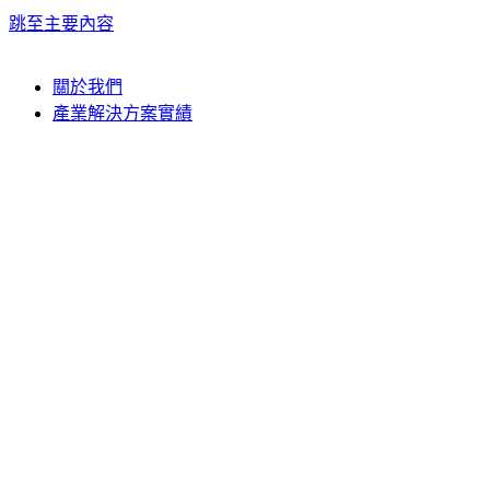
跳至主要內容
關於我們
產業解決方案實績