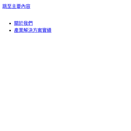
跳至主要內容
關於我們
產業解決方案實績