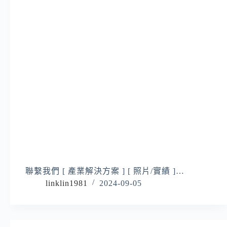
聯繫我們 [ 產業解決方案 ] [ 照片/實績 ]…
linklin1981
2024-09-05