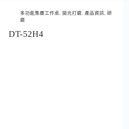
多功能集塵工作桌
,
拋光打磨
,
產品資訊
,
研
磨
DT-52H4