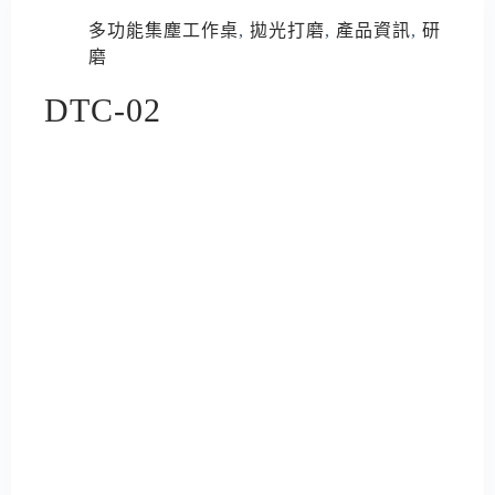
多功能集塵工作桌
,
拋光打磨
,
產品資訊
,
研
磨
DTC-02