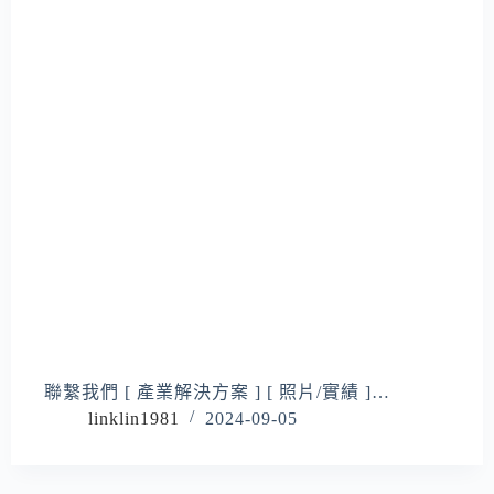
聯繫我們 [ 產業解決方案 ] [ 照片/實績 ]…
linklin1981
2024-09-05