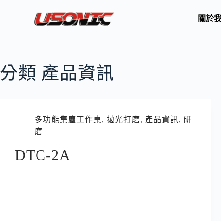
關於
分類
產品資訊
多功能集塵工作桌
,
拋光打磨
,
產品資訊
,
研
磨
DTC-2A