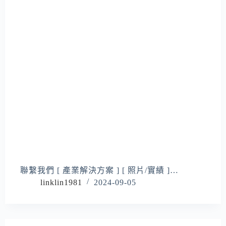
聯繫我們 [ 產業解決方案 ] [ 照片/實績 ]…
linklin1981
2024-09-05