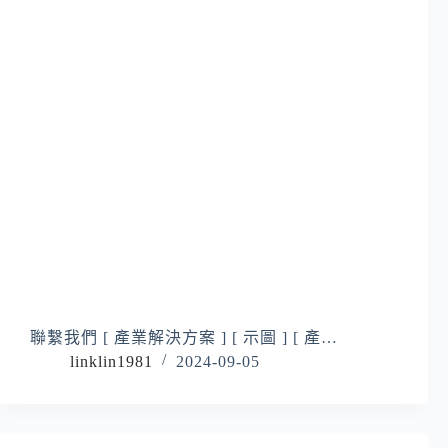
聯繫我們 [ 產業解決方案 ] [ 示圖 ] [ 產…
linklin1981
2024-09-05