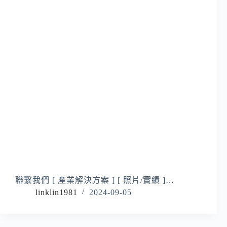
聯繫我們 [ 產業解決方案 ] [ 照片/實績 ]…
linklin1981
2024-09-05