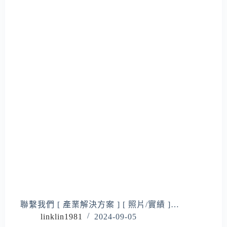
聯繫我們 [ 產業解決方案 ] [ 照片/實績 ]…
linklin1981
2024-09-05