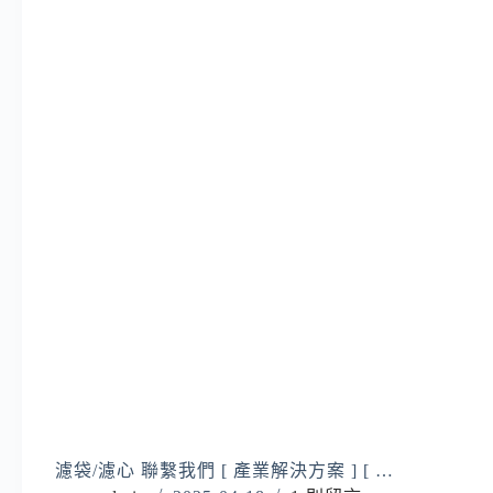
濾袋/濾心 聯繫我們 [ 產業解決方案 ] [ …