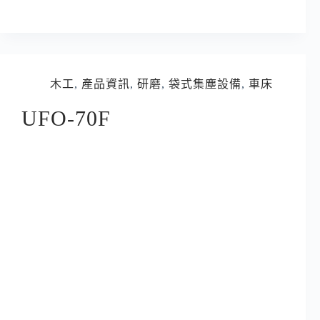
木工
,
產品資訊
,
研磨
,
袋式集塵設備
,
車床
UFO-70F