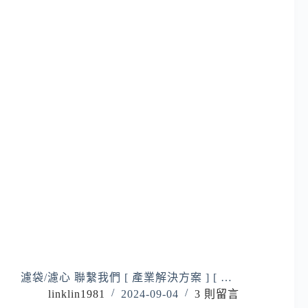
濾袋/濾心 聯繫我們 [ 產業解決方案 ] [ …
linklin1981
2024-09-04
3 則留言