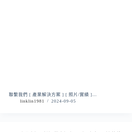
聯繫我們 [ 產業解決方案 ] [ 照片/實績 ]…
linklin1981
2024-09-05