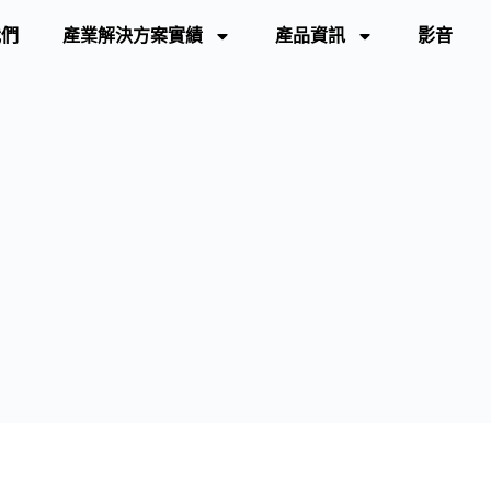
我們
產業解決方案實績
產品資訊
影音