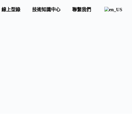
線上型錄
技術知識中心
聯繫我們