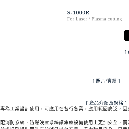
S-1000R
For Laser / Plasma cutting
[
[ 照片/實績 ]
[ 產品介紹及規格 ]
是專為工業設計使用，可應用在各行各業，應用範圍廣泛，因
搭配消防系統、防爆洩壓系統讓集塵設備使用上更加安全，而